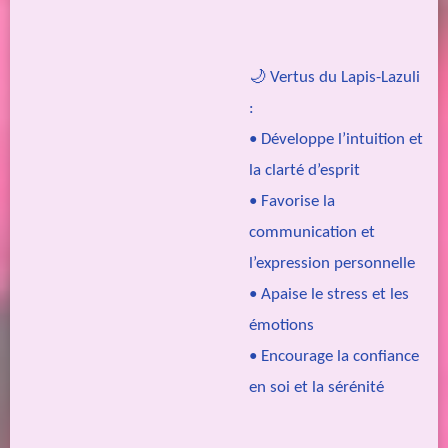
🌙 Vertus du Lapis-Lazuli
:
• Développe l’intuition et
la clarté d’esprit
• Favorise la
communication et
l’expression personnelle
• Apaise le stress et les
émotions
• Encourage la confiance
en soi et la sérénité