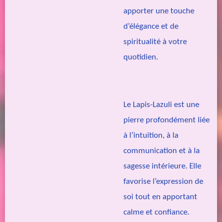
apporter une touche
d’élégance et de
spiritualité à votre
quotidien.
Le Lapis-Lazuli est une
pierre profondément liée
à l’intuition, à la
communication et à la
sagesse intérieure. Elle
favorise l’expression de
soi tout en apportant
calme et confiance.