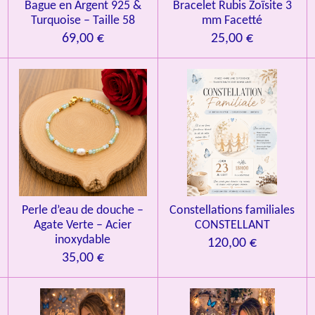
Bague en Argent 925 &
Bracelet Rubis Zoïsite 3
Turquoise – Taille 58
mm Facetté
69,00 €
25,00 €
Perle d’eau de douche –
Constellations familiales
Agate Verte – Acier
CONSTELLANT
inoxydable
120,00 €
35,00 €