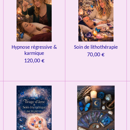
Hypnose régressive &
Soin de lithothérapie
karmique
70,00 €
120,00 €