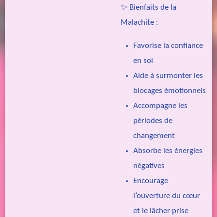
✨
Bienfaits de la
Malachite :
Favorise la confiance
en soi
Aide à surmonter les
blocages émotionnels
Accompagne les
périodes de
changement
Absorbe les énergies
négatives
Encourage
l’ouverture du cœur
et le lâcher-prise