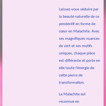
Laissez-vous séduire par
la beauté naturelle de ce
pendentif en forme de
cœur en Malachite. Avec
ses magnifiques nuances
de vert et ses motifs
uniques, chaque pièce
est différente et porte en
elle toute l’énergie de
cette pierre de
transformation.
La Malachite est
reconnue en