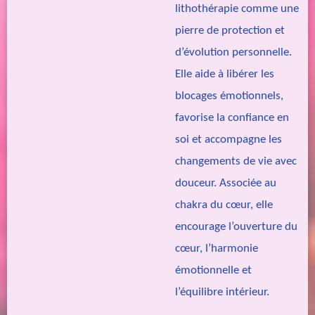
lithothérapie comme une
pierre de protection et
d’évolution personnelle.
Elle aide à libérer les
blocages émotionnels,
favorise la confiance en
soi et accompagne les
changements de vie avec
douceur. Associée au
chakra du cœur, elle
encourage l’ouverture du
cœur, l’harmonie
émotionnelle et
l’équilibre intérieur.