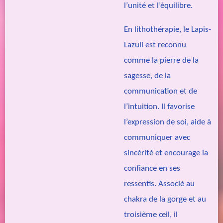
l’unité et l’équilibre.
En lithothérapie, le Lapis-
Lazuli est reconnu
comme la pierre de la
sagesse, de la
communication et de
l’intuition. Il favorise
l’expression de soi, aide à
communiquer avec
sincérité et encourage la
confiance en ses
ressentis. Associé au
chakra de la gorge et au
troisième œil, il