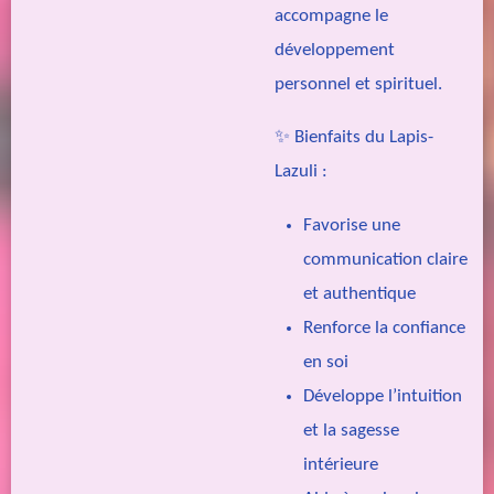
accompagne le
développement
personnel et spirituel.
✨
Bienfaits du Lapis-
Lazuli :
Favorise une
communication claire
et authentique
Renforce la confiance
en soi
Développe l’intuition
et la sagesse
intérieure