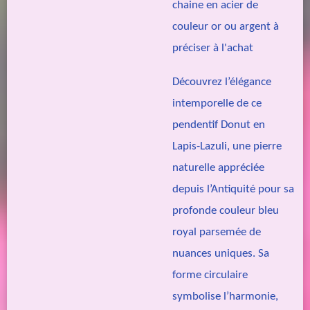
chaine en acier de
couleur or ou argent à
préciser à l'achat
Découvrez l’élégance
intemporelle de ce
pendentif Donut en
Lapis-Lazuli, une pierre
naturelle appréciée
depuis l’Antiquité pour sa
profonde couleur bleu
royal parsemée de
nuances uniques. Sa
forme circulaire
symbolise l’harmonie,