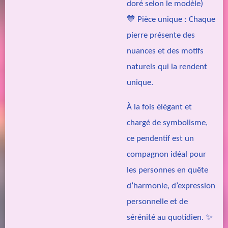
doré selon le modèle)
💙
Pièce unique :
Chaque
pierre présente des
nuances et des motifs
naturels qui la rendent
unique.
À la fois élégant et
chargé de symbolisme,
ce pendentif est un
compagnon idéal pour
les personnes en quête
d’harmonie, d’expression
personnelle et de
sérénité au quotidien. ✨