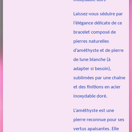
Laissez-vous séduire par
l’élégance délicate de ce
bracelet composé de
pierres naturelles
d’améthyste et de pierre
de lune blanche (à
adapter si besoin),
sublimées par une chaîne
et des finitions en acier
inoxydable doré.
L’améthyste est une
pierre reconnue pour ses
vertus apaisantes. Elle