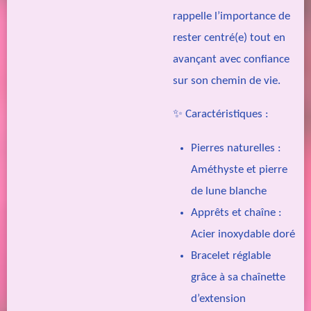
rappelle l’importance de
rester centré(e) tout en
avançant avec confiance
sur son chemin de vie.
✨
Caractéristiques :
Pierres naturelles :
Améthyste et pierre
de lune blanche
Apprêts et chaîne :
Acier inoxydable doré
Bracelet réglable
grâce à sa chaînette
d’extension