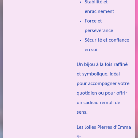
Stabilité et
enracinement
Force et
persévérance
Sécurité et confiance
en soi
Un bijou à la fois raffiné
et symbolique, idéal
pour accompagner votre
quotidien ou pour offrir
un cadeau rempli de
sens.
Les Jolies Pierres d’Emma
✨