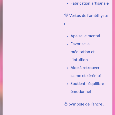
Fabrication artisanale
💜
Vertus de l’améthyste
:
Apaise le mental
Favorise la
méditation et
l’intuition
Aide à retrouver
calme et sérénité
Soutient l’équilibre
émotionnel
⚓
Symbole de l’ancre :