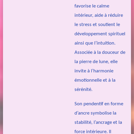
favorise le calme
intérieur, aide à réduire
le stress et soutient le
développement spirituel
ainsi que l’intuition.
Associée à la douceur de
la pierre de lune, elle
invite à l’harmonie
émotionnelle et à la
sérénité.
Son pendentif en forme
d’ancre symbolise la
stabilité, l’ancrage et la
force intérieure. Il