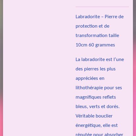
Labradorite – Pierre de
protection et de
transformation taille
10cm 60 grammes
La
labradorite
est l’une
des pierres les plus
appréciées en
lithothérapie pour ses
magnifiques reflets
bleus, verts et dorés.
Véritable bouclier
énergétique, elle est
réputée pour absorber