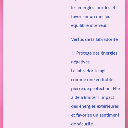
les énergies lourdes et
favoriser un meilleur
équilibre intérieur.
Vertus de la labradorite
✨
Protège des énergies
négatives
La labradorite agit
comme une véritable
pierre de protection. Elle
aide à limiter l’impact
des énergies extérieures
et favorise un sentiment
de sécurité.