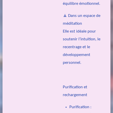
équilibre émotionnel.
🧘
Dans un espace de
méditation
Elle est idéale pour
soutenir l’intuition, le
recentrage et le
développement
personnel.
Purification et
rechargement
Purification :