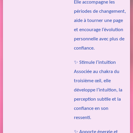
Elle accompagne les
périodes de changement,
aide à tourner une page
et encourage l’évolution
personnelle avec plus de
confiance.
✨
Stimule l’intuition
Associée au chakra du
troisième œil, elle
développe l’intuition, la
perception subtile et la
confiance en son
ressenti.
✨
Apporte énergie et