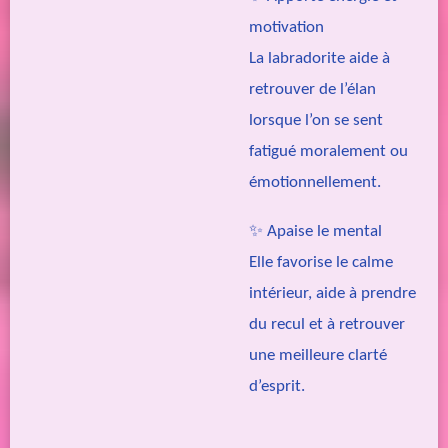
motivation
La labradorite aide à
retrouver de l’élan
lorsque l’on se sent
fatigué moralement ou
émotionnellement.
✨
Apaise le mental
Elle favorise le calme
intérieur, aide à prendre
du recul et à retrouver
une meilleure clarté
d’esprit.