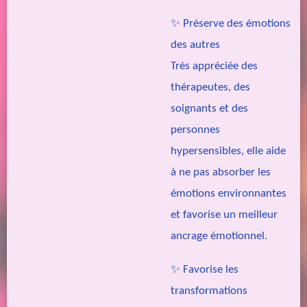
✨
Préserve des émotions
des autres
Très appréciée des
thérapeutes, des
soignants et des
personnes
hypersensibles, elle aide
à ne pas absorber les
émotions environnantes
et favorise un meilleur
ancrage émotionnel.
✨
Favorise les
transformations