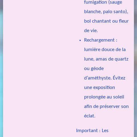
fumigation (sauge
blanche, palo santo),
bol chantant ou fleur
de vie.
Rechargement :
lumière douce de la
lune, amas de quartz
ou géode
d’améthyste. Évitez
une exposition
prolongée au soleil
afin de préserver son
éclat.
Important :
Les