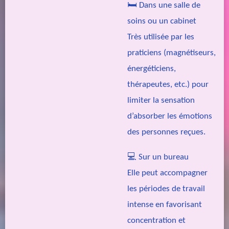
🛏️
Dans une salle de
soins ou un cabinet
Très utilisée par les
praticiens (magnétiseurs,
énergéticiens,
thérapeutes, etc.) pour
limiter la sensation
d’absorber les émotions
des personnes reçues.
💻
Sur un bureau
Elle peut accompagner
les périodes de travail
intense en favorisant
concentration et