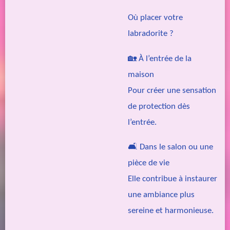
Où placer votre
labradorite ?
🏡
À l’entrée de la
maison
Pour créer une sensation
de protection dès
l’entrée.
🛋️
Dans le salon ou une
pièce de vie
Elle contribue à instaurer
une ambiance plus
sereine et harmonieuse.